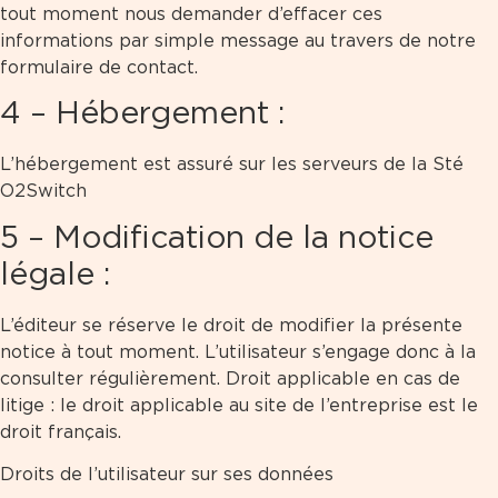
tout moment nous demander d’effacer ces
informations par simple message au travers de notre
formulaire de contact.
4 – Hébergement :
L’hébergement est assuré sur les serveurs de la Sté
O2Switch
5 – Modification de la notice
légale :
L’éditeur se réserve le droit de modifier la présente
notice à tout moment. L’utilisateur s’engage donc à la
consulter régulièrement. Droit applicable en cas de
litige : le droit applicable au site de l’entreprise est le
droit français.
Droits de l’utilisateur sur ses données