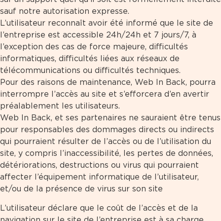
sauf notre autorisation expresse.
L’utilisateur reconnaît avoir été informé que le site de
l’entreprise est accessible 24h/24h et 7 jours/7, à
l’exception des cas de force majeure, difficultés
informatiques, difficultés liées aux réseaux de
télécommunications ou difficultés techniques.
Pour des raisons de maintenance, Web In Back, pourra
interrompre l’accès au site et s’efforcera d’en avertir
préalablement les utilisateurs.
Web In Back, et ses partenaires ne sauraient être tenus
pour responsables des dommages directs ou indirects
qui pourraient résulter de l’accès ou de l’utilisation du
site, y compris l’inaccessibilité, les pertes de données,
détériorations, destructions ou virus qui pourraient
affecter l’équipement informatique de l’utilisateur,
et/ou de la présence de virus sur son site
L’utilisateur déclare que le coût de l’accès et de la
navigation sur le site de l’entreprise est à sa charge