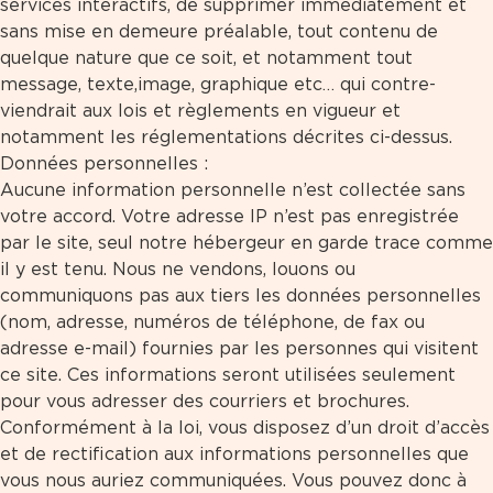
services interactifs, de supprimer immédiatement et
sans mise en demeure préalable, tout contenu de
quelque nature que ce soit, et notamment tout
message, texte,image, graphique etc… qui contre-
viendrait aux lois et règlements en vigueur et
notamment les réglementations décrites ci-dessus.
Données personnelles :
Aucune information personnelle n’est collectée sans
votre accord. Votre adresse IP n’est pas enregistrée
par le site, seul notre hébergeur en garde trace comme
il y est tenu. Nous ne vendons, louons ou
communiquons pas aux tiers les données personnelles
(nom, adresse, numéros de téléphone, de fax ou
adresse e-mail) fournies par les personnes qui visitent
ce site. Ces informations seront utilisées seulement
pour vous adresser des courriers et brochures.
Conformément à la loi, vous disposez d’un droit d’accès
et de rectification aux informations personnelles que
vous nous auriez communiquées. Vous pouvez donc à