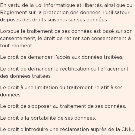
En vertu de la Loi informatique et libertés, ainsi que du
Règlement sur la protection des données, l’utilisateur
disposes des droits suivants sur ses données :
Lorsque le traitement de ses données est basé sur son
consentement, le droit de retirer son consentement à
tout moment.
Le droit de demander l’accès aux données traitées.
Le droit de demander la rectification ou l’effacement
des données traitées.
Le droit à une limitation du traitement relatif à ses
données.
Le droit de s’opposer au traitement de ses données.
Le droit à la portabilité de ses données.
Le droit d’introduire une réclamation auprès de la CNIL.