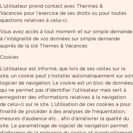
L’utilisateur prend contact avec Thermes &
Vacances pour l’exercice de ses droits ou pour toutes
questions relatives à celui-ci.
Vous avez accès à tout moment et sur simple demande
à l’intégralité de vos données sur simple demande
auprès de la sté Themes & Vacances
Cookies
L’utilisateur est informé, que lors de ses visites sur le
site, un cookie peut s’installer automatiquement sur son
logiciel de navigation. Le cookie est un bloc de données
qui ne permet pas d’identifier l’utilisateur mais sert à
enregistrer des informations relatives à la navigation
de celui-ci sur le site. L’utilisation de ces cookies a pour
finalité de procéder à des analyses de fréquentation,
mesures d’audience etc… afin d’améliorer la qualité du
site. Le paramétrage de logiciel de navigation permet
d’informer de la présence du cookie et éventuellement